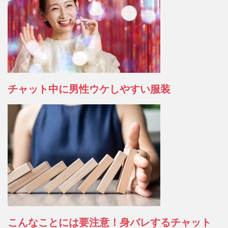
チャット中に男性ウケしやすい服装
こんなことには要注意！身バレするチャット