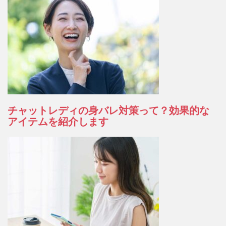
チャットレディの身バレ対策って？効果的な
アイテムを紹介します