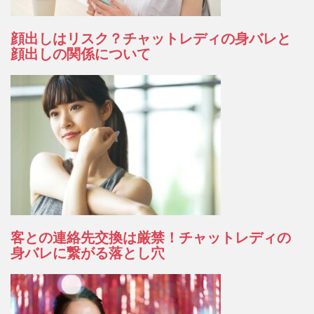
顔出しはリスク？チャットレディの身バレと
顔出しの関係について
客との連絡先交換は厳禁！チャットレディの
身バレに繋がる落とし穴