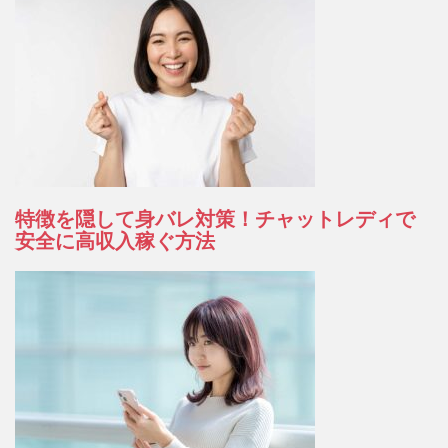
ン
特徴を隠して身バレ対策！チャットレディで
安全に高収入稼ぐ方法