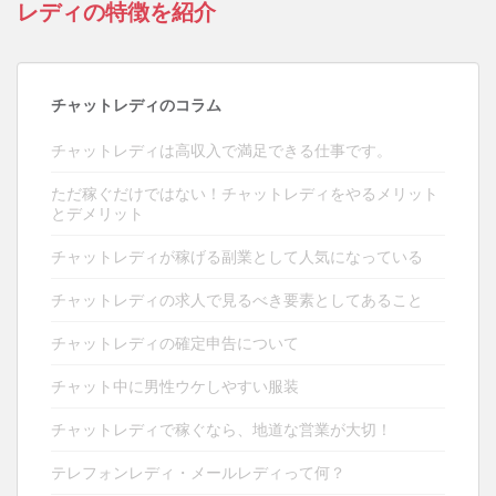
レディの特徴を紹介
チャットレディのコラム
チャットレディは高収入で満足できる仕事です。
ただ稼ぐだけではない！チャットレディをやるメリット
とデメリット
チャットレディが稼げる副業として人気になっている
チャットレディの求人で見るべき要素としてあること
チャットレディの確定申告について
チャット中に男性ウケしやすい服装
チャットレディで稼ぐなら、地道な営業が大切！
テレフォンレディ・メールレディって何？